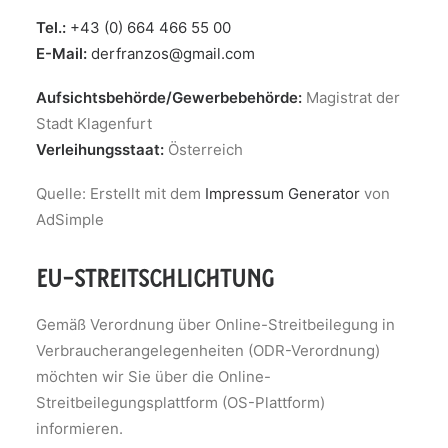
Tel.:
+43 (0) 664 466 55 00
E-Mail:
derfranzos@gmail.com
Aufsichtsbehörde/Gewerbebehörde:
Magistrat der
Stadt Klagenfurt
Verleihungsstaat:
Österreich
Quelle: Erstellt mit dem
Impressum Generator
von
AdSimple
eu-streitschlichtung
Gemäß Verordnung über Online-Streitbeilegung in
Verbraucherangelegenheiten (ODR-Verordnung)
möchten wir Sie über die Online-
Streitbeilegungsplattform (OS-Plattform)
informieren.