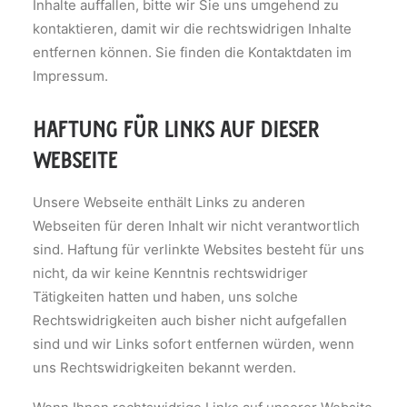
Inhalte auffallen, bitte wir Sie uns umgehend zu
kontaktieren, damit wir die rechtswidrigen Inhalte
entfernen können. Sie finden die Kontaktdaten im
Impressum.
haftung für links auf dieser
webseite
Unsere Webseite enthält Links zu anderen
Webseiten für deren Inhalt wir nicht verantwortlich
sind. Haftung für verlinkte Websites besteht für uns
nicht, da wir keine Kenntnis rechtswidriger
Tätigkeiten hatten und haben, uns solche
Rechtswidrigkeiten auch bisher nicht aufgefallen
sind und wir Links sofort entfernen würden, wenn
uns Rechtswidrigkeiten bekannt werden.