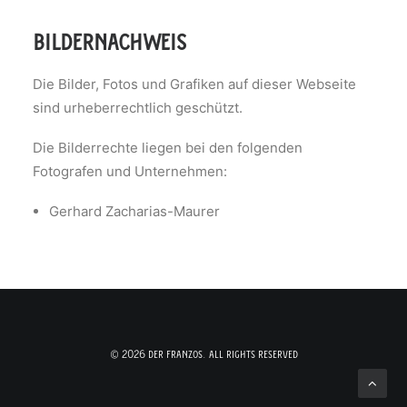
bildernachweis
Die Bilder, Fotos und Grafiken auf dieser Webseite
sind urheberrechtlich geschützt.
Die Bilderrechte liegen bei den folgenden
Fotografen und Unternehmen:
Gerhard Zacharias-Maurer
© 2026 der franzos. all rights reserved