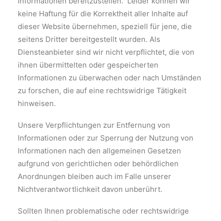
Informationen bereitzustellen. Leider können wir
keine Haftung für die Korrektheit aller Inhalte auf
dieser Website übernehmen, speziell für jene, die
seitens Dritter bereitgestellt wurden. Als
Diensteanbieter sind wir nicht verpflichtet, die von
ihnen übermittelten oder gespeicherten
Informationen zu überwachen oder nach Umständen
zu forschen, die auf eine rechtswidrige Tätigkeit
hinweisen.
Unsere Verpflichtungen zur Entfernung von
Informationen oder zur Sperrung der Nutzung von
Informationen nach den allgemeinen Gesetzen
aufgrund von gerichtlichen oder behördlichen
Anordnungen bleiben auch im Falle unserer
Nichtverantwortlichkeit davon unberührt.
Sollten Ihnen problematische oder rechtswidrige