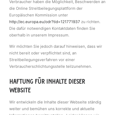
Verbraucher haben die Möglichkeit, Beschwerden an
die Online Streitbeilegungsplattform der
Europäischen Kommission unter
http://ec.europa.eu/odr?tid=121771937
zu richten.
Die dafür notwendigen Kontaktdaten finden Sie
oberhalb in unserem Impressum.
Wir möchten Sie jedoch darauf hinweisen, dass wir
nicht bereit oder verpflichtet sind, an
Streitbeilegungsverfahren vor einer
Verbraucherschlichtungsstelle teilzunehmen.
haftung für inhalte dieser
website
Wir entwickeln die Inhalte dieser Webseite ständig
weiter und bemühen uns korrekte und aktuelle