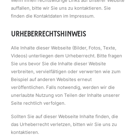
Wenn Ihnen rechtswidrige Links auf unserer Website
auffallen, bitte wir Sie uns zu kontaktieren. Sie
finden die Kontaktdaten im Impressum.
urheberrechtshinweis
Alle Inhalte dieser Webseite (Bilder, Fotos, Texte,
Videos) unterliegen dem Urheberrecht. Bitte fragen
Sie uns bevor Sie die Inhalte dieser Website
verbreiten, vervielfältigen oder verwerten wie zum
Beispiel auf anderen Websites erneut
veröffentlichen. Falls notwendig, werden wir die
unerlaubte Nutzung von Teilen der Inhalte unserer
Seite rechtlich verfolgen.
Sollten Sie auf dieser Webseite Inhalte finden, die
das Urheberrecht verletzen, bitten wir Sie uns zu
kontaktieren.